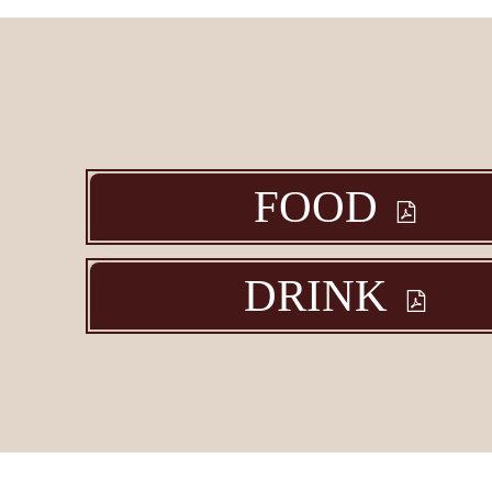
FOOD
DRINK