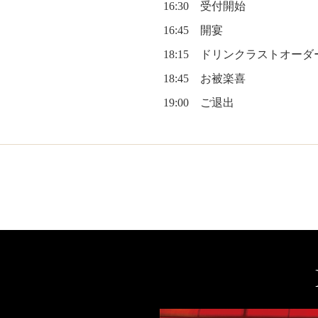
16:30 受付開始
16:45 開宴
18:15 ドリンクラストオーダ
18:45 お被楽喜
19:00 ご退出