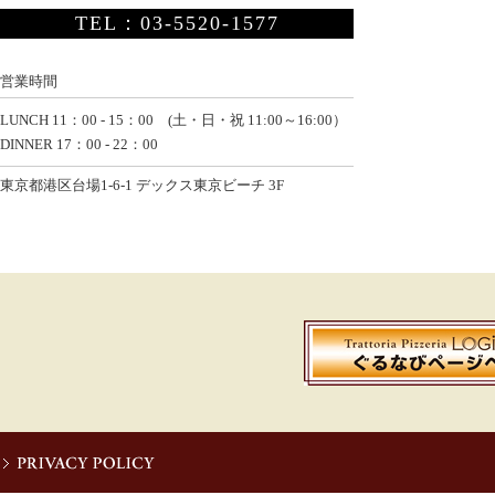
TEL：03-5520-1577
営業時間
LUNCH 11：00 - 15：00 (土・日・祝 11:00～16:00）
DINNER 17：00 - 22：00
東京都港区台場1-6-1 デックス東京ビーチ 3F