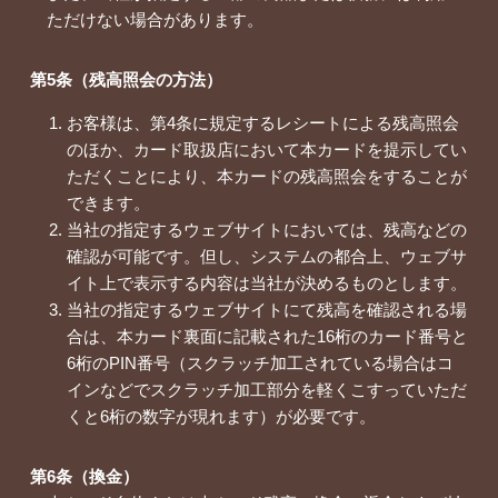
ただけない場合があります。
第5条（残高照会の方法）
お客様は、第4条に規定するレシートによる残高照会
のほか、カード取扱店において本カードを提示してい
ただくことにより、本カードの残高照会をすることが
できます。
当社の指定するウェブサイトにおいては、残高などの
確認が可能です。但し、システムの都合上、ウェブサ
イト上で表示する内容は当社が決めるものとします。
当社の指定するウェブサイトにて残高を確認される場
合は、本カード裏面に記載された16桁のカード番号と
6桁のPIN番号（スクラッチ加工されている場合はコ
インなどでスクラッチ加工部分を軽くこすっていただ
くと6桁の数字が現れます）が必要です。
第6条（換金）