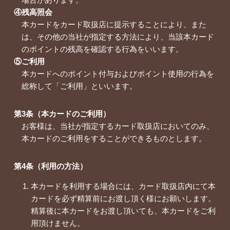
④残高照会
本カードをカード取扱店に提示することにより、また
は、その他の当社が指定する方法により、当該本カード
のポイントの残高を確認する行為をいいます。
⑤ご利用
本カードへのポイント付与およびポイント使用の行為を
総称して「ご利用」といいます。
第3条（本カードのご利用）
お客様は、当社が指定するカード取扱店においてのみ、
本カードのご利用をすることができるものとします。
第4条（利用の方法）
本カードを利用する場合には、カード取扱店内にて本
カードを必ず精算前にお渡し頂く様にお願いします。
精算後に本カードをお渡し頂いても、本カードをご利
用頂けません。