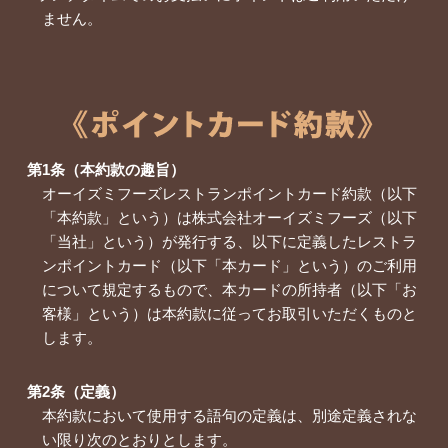
ません。
第1条（本約款の趣旨）
オーイズミフーズレストランポイントカード約款（以下
「本約款」という）は株式会社オーイズミフーズ（以下
「当社」という）が発行する、以下に定義したレストラ
ンポイントカード（以下「本カード」という）のご利用
について規定するもので、本カードの所持者（以下「お
客様」という）は本約款に従ってお取引いただくものと
します。
第2条（定義）
本約款において使用する語句の定義は、別途定義されな
い限り次のとおりとします。