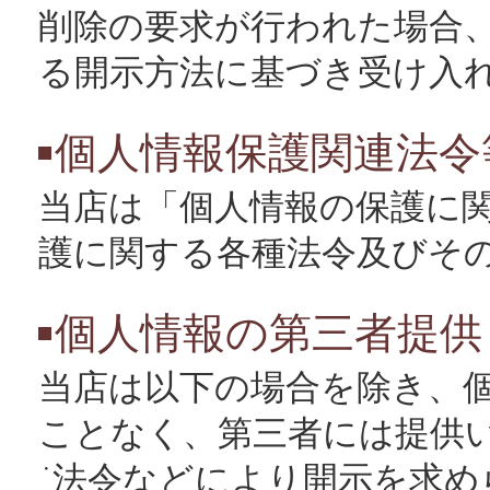
削除の要求が行われた場合
る開示方法に基づき受け入
個人情報保護関連法令
当店は「個人情報の保護に
護に関する各種法令及びそ
個人情報の第三者提供
当店は以下の場合を除き、
ことなく、第三者には提供
法令などにより開示を求め