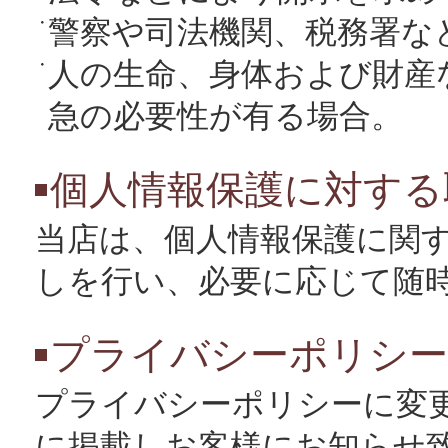
警察や司法機関、税務署な
人の生命、身体および財産
急の必要性が有る場合。
個人情報保護に対する
当店は、個人情報保護に関
しを行い、必要に応じて随
プライバシーポリシー
プライバシーポリシーに変更
に掲載しお客様にお知らせ