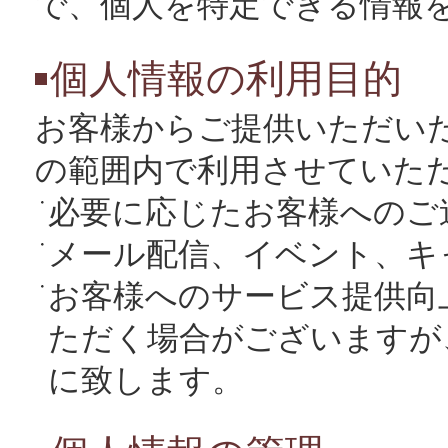
で、個人を特定できる情報
個人情報の利用目的
お客様からご提供いただい
の範囲内で利用させていた
必要に応じたお客様へのご
メール配信、イベント、キ
お客様へのサービス提供向
ただく場合がございますが
に致します。