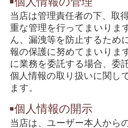
個人情報の管理
当店は管理責任者の下、取
重な管理を行ってまいりま
ん、漏洩等を防止するために
報の保護に努めてまいります
に業務を委託する場合、委
個人情報の取り扱いに関し
ます。
個人情報の開示
当店は、ユーザー本人から