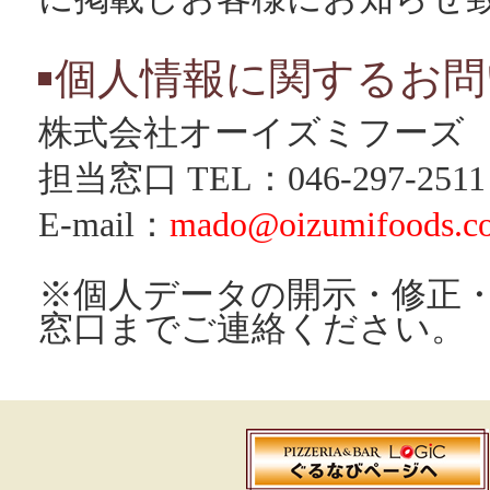
個人情報に関するお問
株式会社オーイズミフーズ
担当窓口 TEL：046-297-2511
E-mail：
mado@oizumifoods.co
※個人データの開示・修正
窓口までご連絡ください。