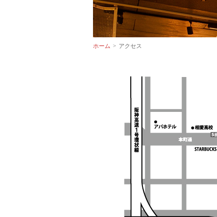
ホーム
アクセス